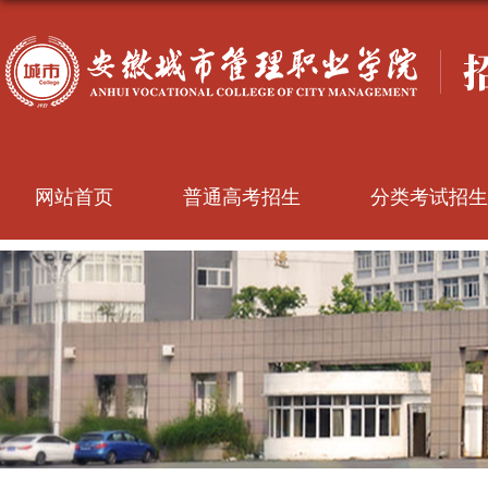
网站首页
普通高考招生
分类考试招生