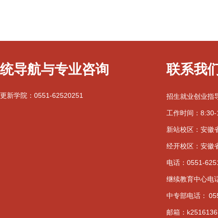
统导航与专业咨询
联系我
更新学院：0551-62520251
招生就业创业指
工作时间：8:30-1
新站校区：安徽省
经开校区：安徽省
电话：0551-625
继续教育中心电话：0
中专部电话：
05
邮箱：k2516136