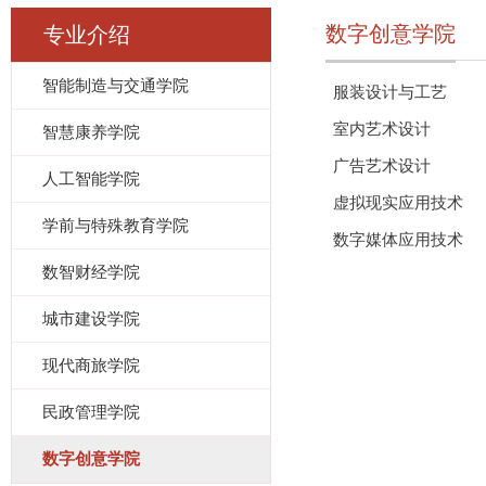
数字创意学院
专业介绍
智能制造与交通学院
服装设计与工艺
室内艺术设计
智慧康养学院
广告艺术设计
人工智能学院
虚拟现实应用技术
学前与特殊教育学院
数字媒体应用技术
数智财经学院
城市建设学院
现代商旅学院
民政管理学院
数字创意学院