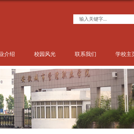
业介绍
校园风光
联系我们
学校主