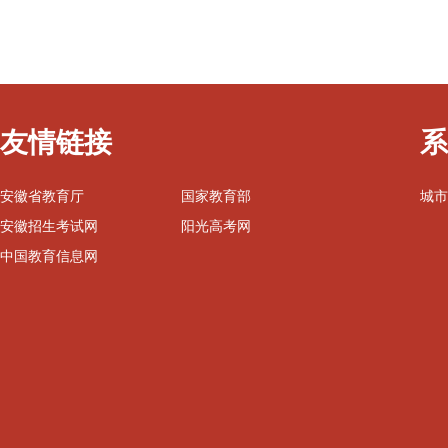
友情链接
系
安徽省教育厅
国家教育部
城市
安徽招生考试网
阳光高考网
中国教育信息网