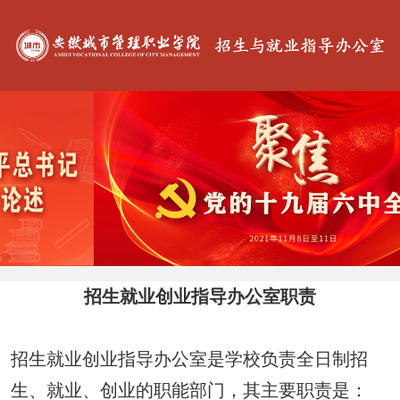
招生就业创业指导办公室职责
招生就业创业指导办公室是学校负责全日制招
生、就业、创业的职能部门，其主要职责是：