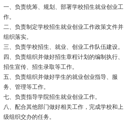
一、负责统筹、规划、部署学校招生就业创业工
作。
二、负责制定学校招生就业创业工作政策文件并
组织落实。
三、负责学校招生、就业、创业工作队伍建设。
四、负责组织并做好招生章程计划的编制执行、
招生宣传、招生录取等工作。
五、负责组织并做好学生的就业创业指导、服
务、管理等工作。
七、负责指导学院招生就业创业工作。
八、配合其他部门做好相关工作，完成学校和上
级组织交办的任务。